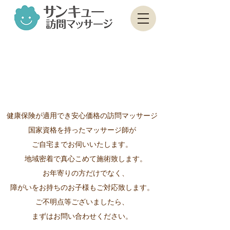
マッサージ師
募集中
サンキュー訪問
マッサージにつ
いて
健康保険が適用でき安心価格の訪問マッサージ
国家資格を持ったマッサージ師が
ご自宅までお伺いいたします。
地域密着で真心こめて施術致します。
お年寄りの方だけでなく、
障がいをお持ちのお子様もご対応致します。
ご不明点等ございましたら、
まずはお問い合わせください。