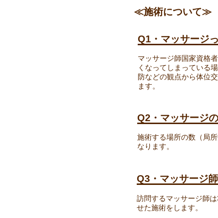
≪施術について≫
Q1・マッサージ
マッサージ師国家資格者
くなってしまっている場
防などの観点から体位交
ます。
Q2・マッサージ
施術する場所の数（局所
なります。
Q3・マッサージ
訪問するマッサージ師は
せた施術をします。