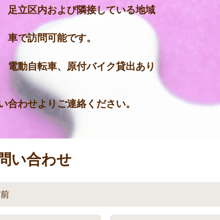
 足立区内および隣接している地域
 車で訪問可能です。
自転車、原付バイク貸出あり
い合わせよりご連絡ください。
問い合わせ