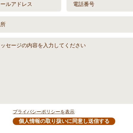
プライバシーポリシーを表示
個人情報の取り扱いに同意し送信する