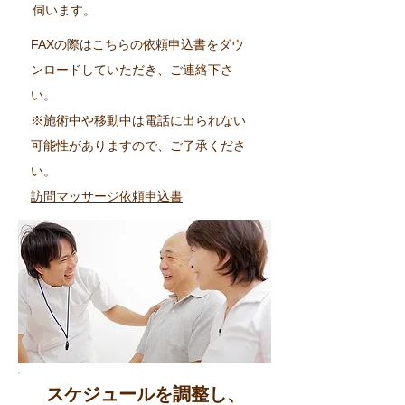
伺います。
FAXの際はこちらの依頼申込書をダウ
ンロードしていただき、ご連絡下さ
い。
※施術中や移動中は電話に出られない
可能性がありますので、ご了承くださ
い。
訪問マッサージ依頼申込書
スケジュールを調整し、