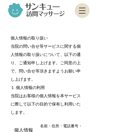
マッサージ師
募集中
個人情報の取り扱い
当院の問い合せ等サービスに関する個
人情報の取り扱いについて、以下の通
り、ご通知申し上げます。ご同意の上
で、問い合せ等頂きますようお願い申
し上げます。
１.個人情報の利用
当院はお客様の個人情報を本サービス
に際して以下の目的で保有し利用いた
します。
名前・住所・電話番号・
個人情報